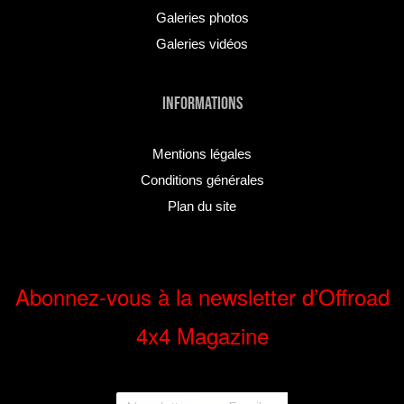
Galeries photos
Galeries vidéos
INFORMATIONS
Mentions légales
Conditions générales
Plan du site
Abonnez-vous à la newsletter d’Offroad
4x4 Magazine