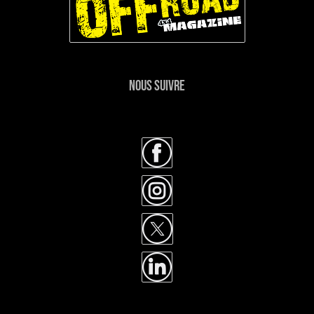
NOUS SUIVRE