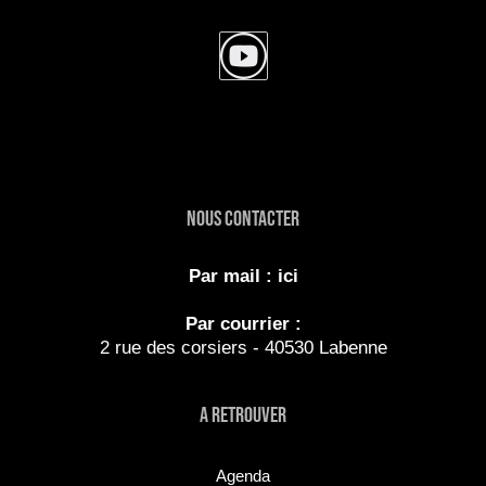
NOUS CONTACTER
Par mail : ici
Par courrier :
2 rue des corsiers - 40530 Labenne
A RETROUVER
Agenda