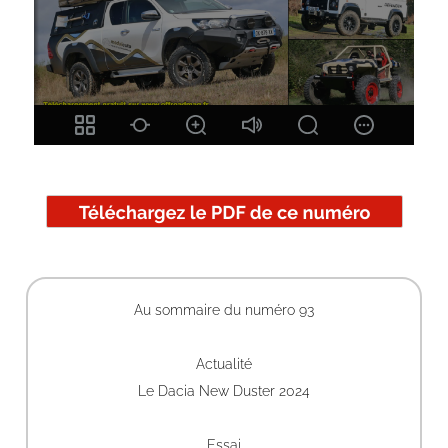
Au sommaire du numéro 93
Actualité
Le Dacia New Duster 2024
Essai