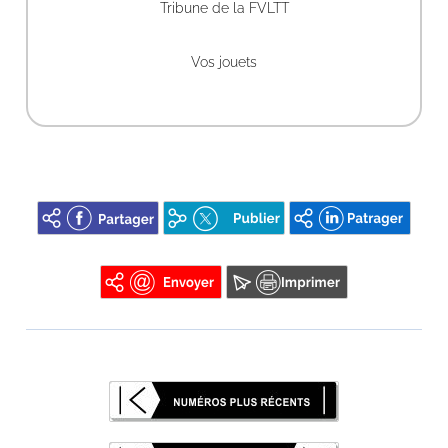
Tribune de la FVLTT
Vos jouets