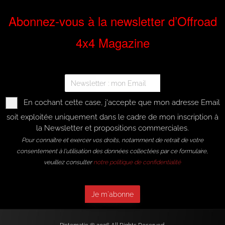
Abonnez-vous à la newsletter d’Offroad
4x4 Magazine
En cochant cette case, j'accepte que mon adresse Email
soit exploitée uniquement dans le cadre de mon inscription à
la Newsletter et propositions commerciales.
Pour connaître et exercer vos droits, notamment de retrait de votre
consentement à l'utilisation des données collectées par ce formulaire,
veuillez consulter
notre politique de confidentialité
Je m'abonne