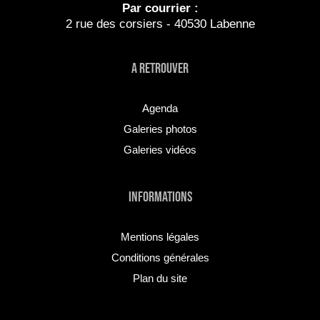
Par courrier :
2 rue des corsiers - 40530 Labenne
A RETROUVER
Agenda
Galeries photos
Galeries vidéos
INFORMATIONS
Mentions légales
Conditions générales
Plan du site