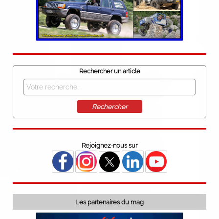
Rechercher un article
Rechercher
Rejoignez-nous sur
Les partenaires du mag