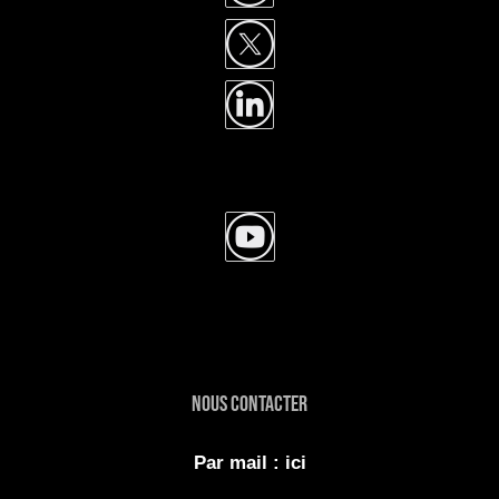
NOUS CONTACTER
Par mail : ici