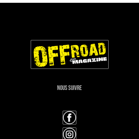
NOUS SUIVRE