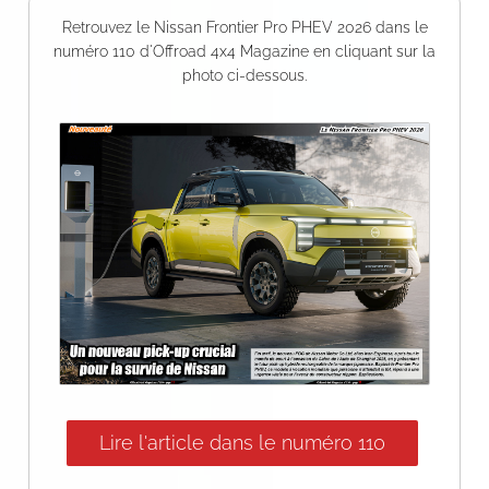
Retrouvez le Nissan Frontier Pro PHEV 2026 dans le
numéro 110 d'Offroad 4x4 Magazine en cliquant sur la
photo ci-dessous.
Lire l'article dans le numéro 110