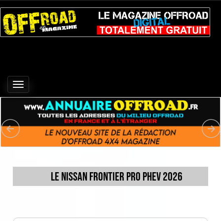
Toggle
navigation
Le Nissan Frontier Pro PHEV 2026